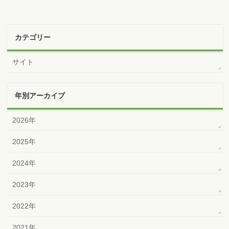
カテゴリー
サイト
年別アーカイブ
2026年
2025年
2024年
2023年
2022年
2021年