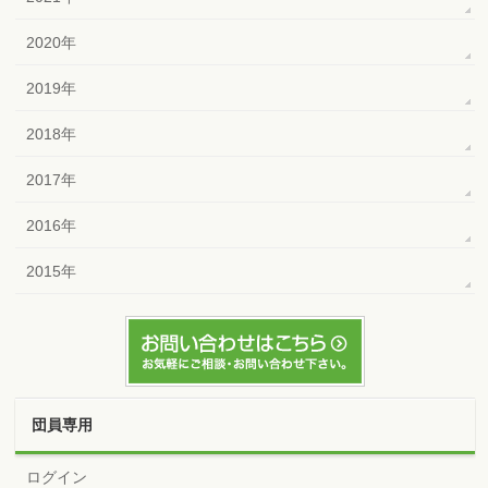
2020年
2019年
2018年
2017年
2016年
2015年
団員専用
ログイン