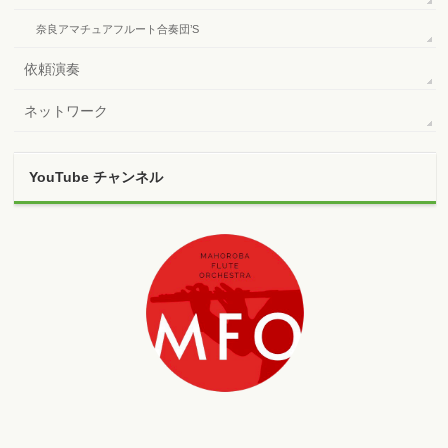
奈良アマチュアフルート合奏団’S
依頼演奏
ネットワーク
YouTube チャンネル