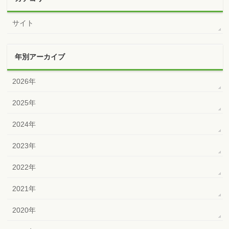
サイト
年別アーカイブ
2026年
2025年
2024年
2023年
2022年
2021年
2020年