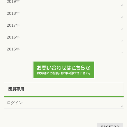
2019年
2018年
2017年
2016年
2015年
団員専用
ログイン
PAGETOP