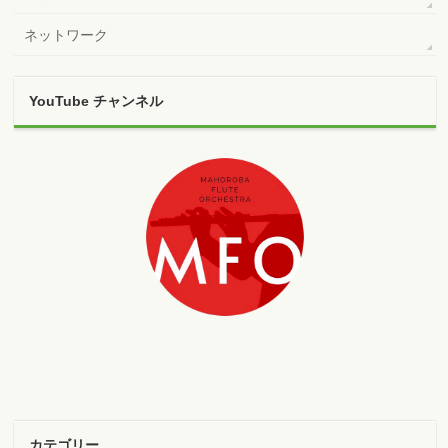
ネットワーク
YouTube チャンネル
カテゴリー