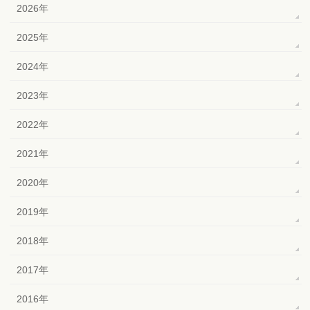
2026年
2025年
2024年
2023年
2022年
2021年
2020年
2019年
2018年
2017年
2016年