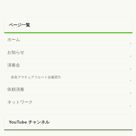
ページ一覧
ホーム
お知らせ
演奏会
奈良アマチュアフルート合奏団’S
依頼演奏
ネットワーク
YouTube チャンネル