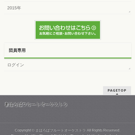
2015年
団員専用
ログイン
PAGETOP
Copyright ©
まほろばフルートオーケストラ
All Rights Reserved.