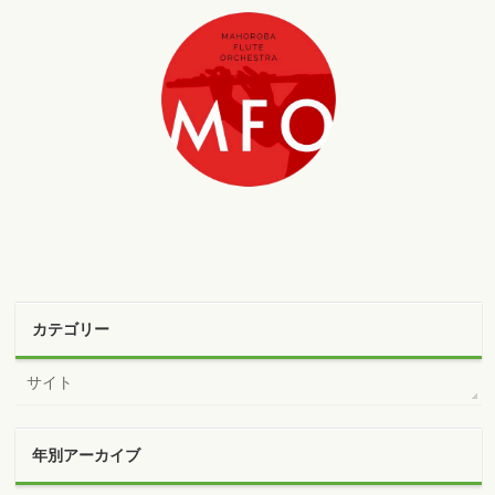
カテゴリー
サイト
年別アーカイブ