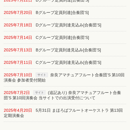
2025年7月22日
Dグループ定員到達[合奏団’S]
2025年7月20日
Bグループ定員到達[合奏団’S]
2025年7月18日
Dグループ定員到達見込み[合奏団’S]
2025年7月14日
Cグループ定員到達[合奏団’S]
2025年7月13日
Bグループ定員到達見込み[合奏団’S]
2025年7月11日
Cグループ定員到達見込み[合奏団’S]
2025年7月10日
奈良アマチュアフルート合奏団’S 第10回
サイト
演奏会 参加者受付開始
2025年7月2日
(追記あり) 奈良アマチュアフルート合奏
サイト
団’S 第10回演奏会 当サイトでの出演受付について
2025年4月20日
5月31日 まほろばフルートオーケストラ 第13回
定期演奏会