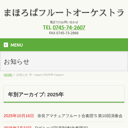
電話でのお問い合わせ
TEL
0745-74-2607
FAX 0745-73-2866
MENU
お知らせ
HOME
»
お知らせ
年: <span>2025年</span>
年別アーカイブ: 2025年
2025年10月16日
奈良アマチュアフルート合奏団’S 第10回演奏会