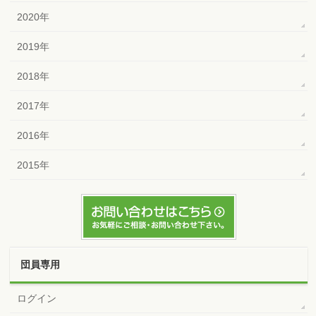
2020年
2019年
2018年
2017年
2016年
2015年
団員専用
ログイン