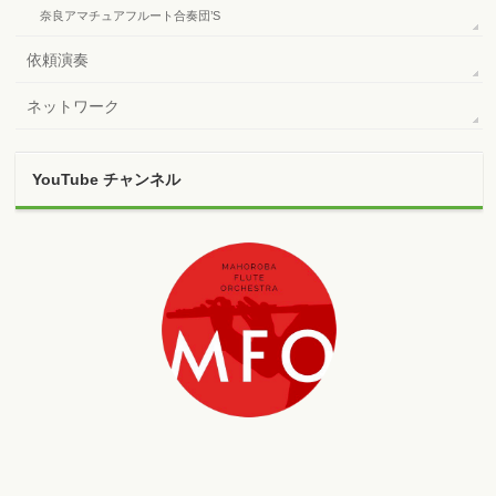
奈良アマチュアフルート合奏団’S
依頼演奏
ネットワーク
YouTube チャンネル