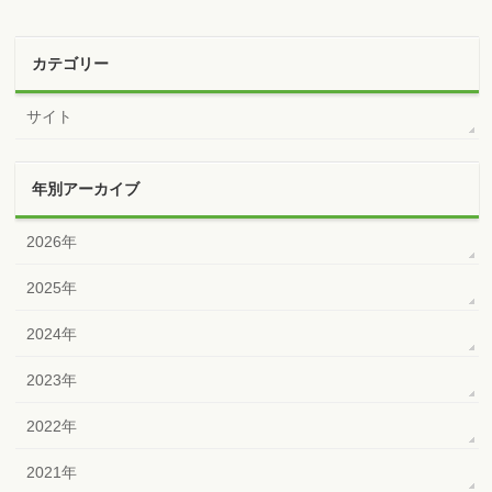
カテゴリー
サイト
年別アーカイブ
2026年
2025年
2024年
2023年
2022年
2021年