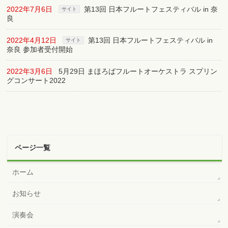
2022年7月6日
第13回 日本フルートフェスティバル in 奈
サイト
良
2022年4月12日
第13回 日本フルートフェスティバル in
サイト
奈良 参加者受付開始
2022年3月6日
5月29日 まほろばフルートオーケストラ スプリン
グコンサート2022
ページ一覧
ホーム
お知らせ
演奏会