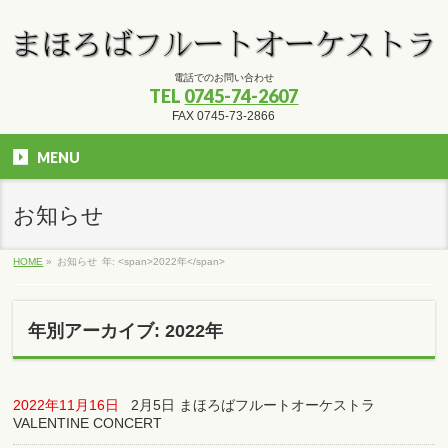
電話でのお問い合わせ
TEL
0745-74-2607
FAX 0745-73-2866
MENU
お知らせ
HOME
»
お知らせ
年: <span>2022年</span>
年別アーカイブ: 2022年
2022年11月16日
2月5日 まほろばフルートオーケストラ
VALENTINE CONCERT