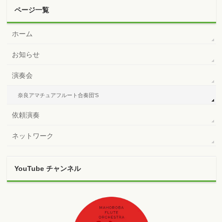
ページ一覧
ホーム
お知らせ
演奏会
奈良アマチュアフルート合奏団’S
依頼演奏
ネットワーク
YouTube チャンネル