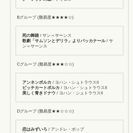
Bグループ (難易度★★★★☆)
死の舞踏
/ サン＝サーンス
歌劇「サムソンとデリラ」よりバッカナール
/ サ
ン＝サーンス
Cグループ (難易度★★★☆☆)
アンネンポルカ
/ ヨハン・シュトラウスII
ピッチカートポルカ
/ ヨハン・シュトラウスII
美しく青きドナウ
/ ヨハン・シュトラウスII
Dグループ (難易度★★☆☆☆)
恋はみずいろ
/ アンドレ・ポップ