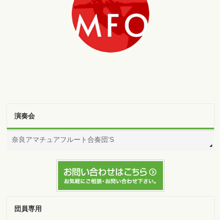
演奏会
奈良アマチュアフルート合奏団’S
団員専用