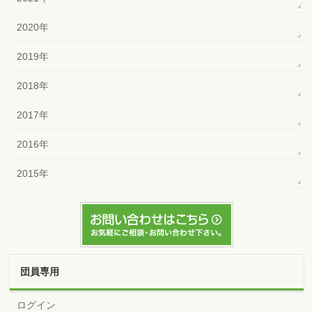
2020年
2019年
2018年
2017年
2016年
2015年
団員専用
ログイン