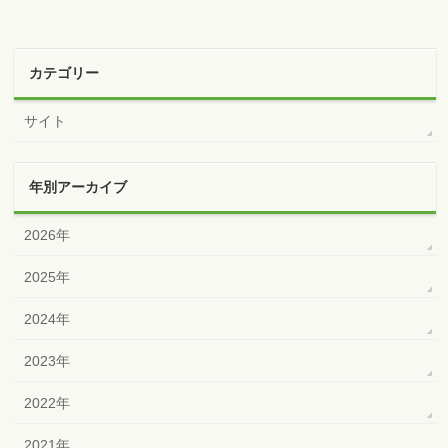
カテゴリー
サイト
年別アーカイブ
2026年
2025年
2024年
2023年
2022年
2021年