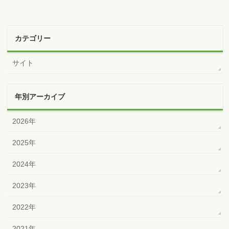
カテゴリー
サイト
年別アーカイブ
2026年
2025年
2024年
2023年
2022年
2021年