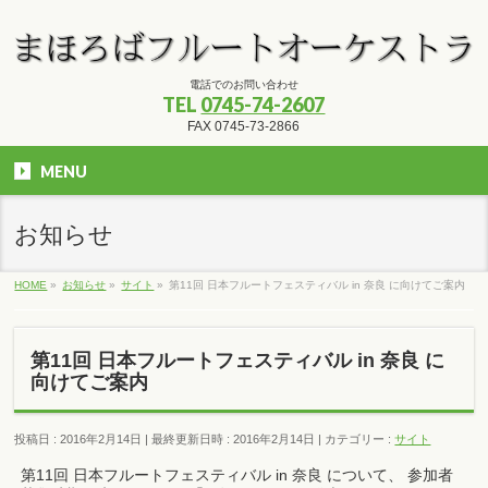
電話でのお問い合わせ
TEL
0745-74-2607
FAX 0745-73-2866
MENU
お知らせ
HOME
»
お知らせ
»
サイト
»
第11回 日本フルートフェスティバル in 奈良 に向けてご案内
第11回 日本フルートフェスティバル in 奈良 に
向けてご案内
投稿日 : 2016年2月14日
最終更新日時 : 2016年2月14日
カテゴリー :
サイト
第11回 日本フルートフェスティバル in 奈良 について、 参加者