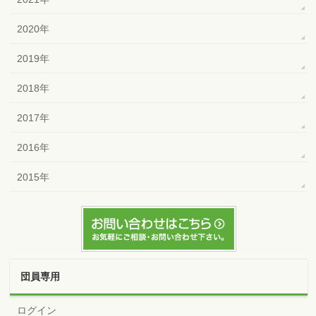
2020年
2019年
2018年
2017年
2016年
2015年
団員専用
ログイン