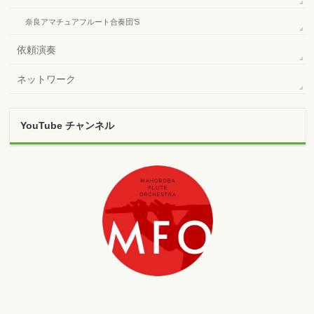
奈良アマチュアフルート合奏団’S
依頼演奏
ネットワーク
YouTube チャンネル