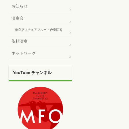
お知らせ
演奏会
奈良アマチュアフルート合奏団’S
依頼演奏
ネットワーク
YouTube チャンネル