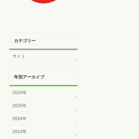
カテゴリー
サイト
年別アーカイブ
2026年
2025年
2024年
2023年