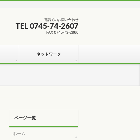
電話でのお問い合わせ
TEL 0745-74-2607
FAX 0745-73-2866
ネットワーク
ページ一覧
ホーム