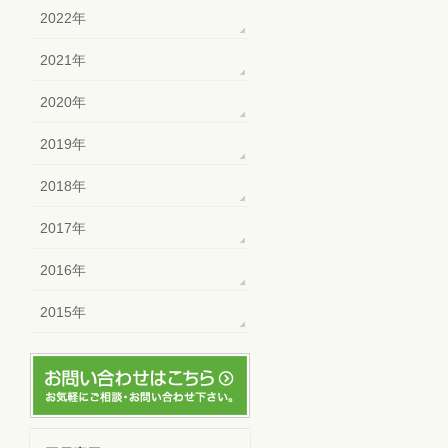
2022年
2021年
2020年
2019年
2018年
2017年
2016年
2015年