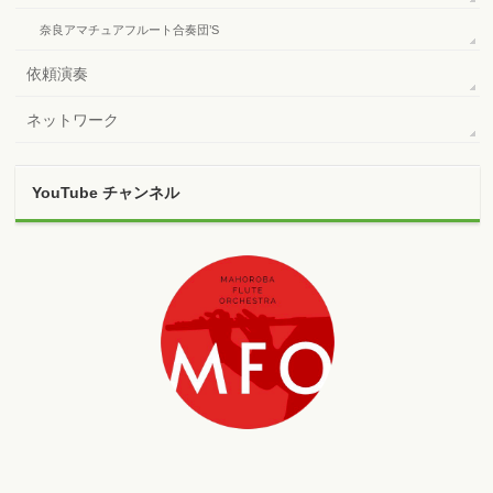
奈良アマチュアフルート合奏団’S
依頼演奏
ネットワーク
YouTube チャンネル