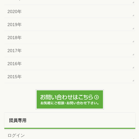
2020年
2019年
2018年
2017年
2016年
2015年
団員専用
ログイン