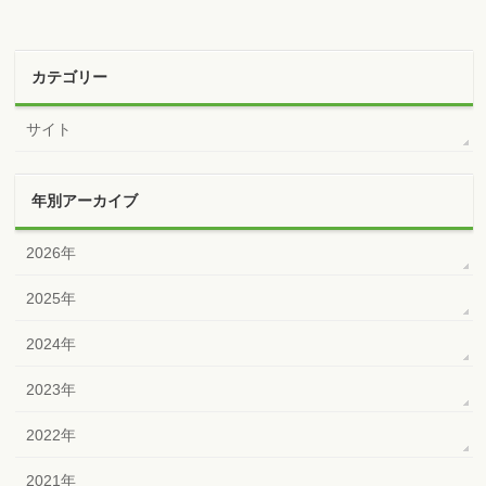
カテゴリー
サイト
年別アーカイブ
2026年
2025年
2024年
2023年
2022年
2021年