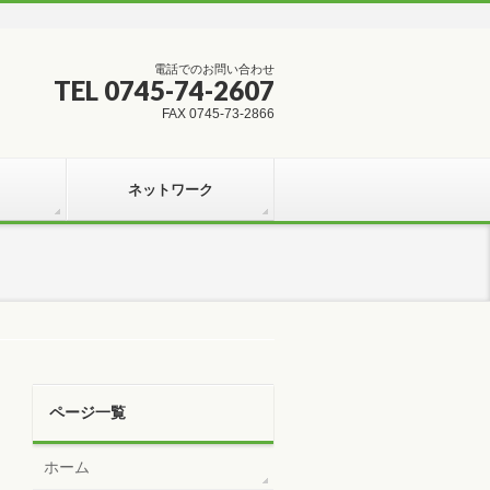
電話でのお問い合わせ
TEL 0745-74-2607
FAX 0745-73-2866
ネットワーク
ページ一覧
ホーム