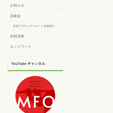
お知らせ
演奏会
奈良アマチュアフルート合奏団’S
依頼演奏
ネットワーク
YouTube チャンネル