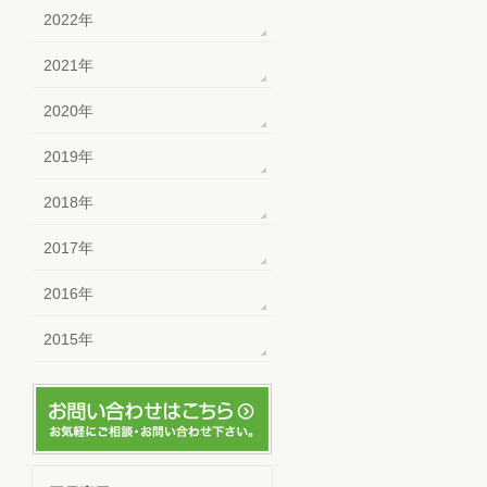
2022年
2021年
2020年
2019年
2018年
2017年
2016年
2015年