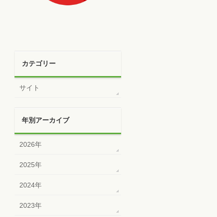
カテゴリー
サイト
年別アーカイブ
2026年
2025年
2024年
2023年