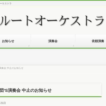
ーケストラ
お知らせ
演奏会
依頼演奏
演奏会 中止のお知らせ
’S演奏会 中止のお知らせ
月21日